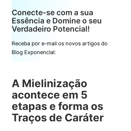
Conecte-se com a sua
Essência e Domine o seu
Verdadeiro Potencial!
Receba por e-mail os novos artigos do
Blog Exponencial:
A Mielinização
acontece em 5
etapas e forma os
Traços de Caráter