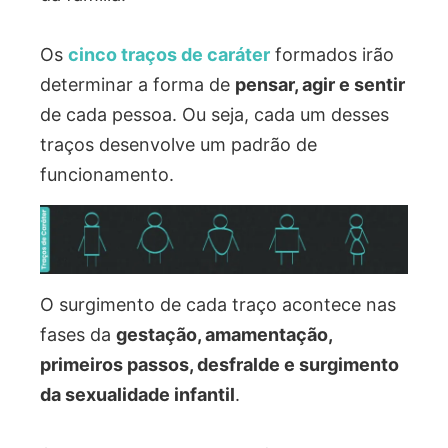
Os
cinco traços de caráter
formados irão
determinar a forma de
pensar, agir e sentir
de cada pessoa. Ou seja, cada um desses
traços desenvolve um padrão de
funcionamento.
O surgimento de cada traço acontece nas
fases da
gestação, amamentação,
primeiros passos, desfralde e surgimento
da sexualidade infantil
.