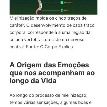
Mielinização molda os cinco traços de
caráter. O desenvolvimento de cada traço
corporal corresponde à a uma região da
coluna vertebral, do sistema nervoso
central. Fonte: O Corpo Explica
A Origem das Emoções
que nos acompanham ao
longo da Vida
Ao longo do processo de mielinização,
temos várias sensações, algumas boas e