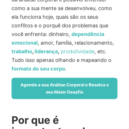
como a sua mente se desenvolveu, como
ela funciona hoje, quais são os seus
conflitos e o porquê dos problemas que
você enfrenta: dinheiro,
dependência
emocional
, amor, família, relacionamento,
trabalho
,
liderança
,
produtividade
, etc.
Tudo isso apenas olhando e mapeando o
formato do seu corpo
.
Agende a sua Análise Corporal e Resolva o
seu Maior Desafio
Por que é