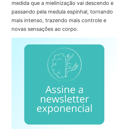
medida que a mielinização vai descendo e
passando pela medula espinhal, tornando
mais intenso, trazendo mais controle e
novas sensações ao corpo.