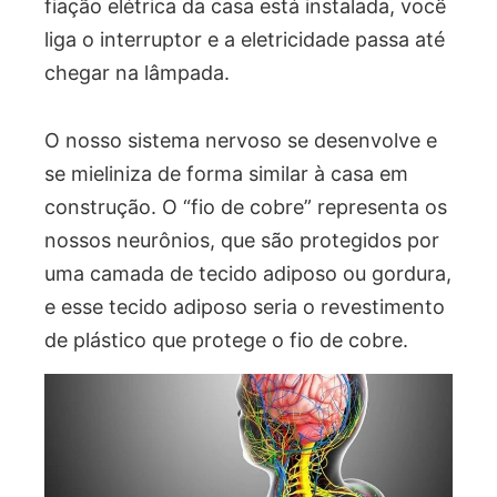
fiação elétrica da casa está instalada, você
liga o interruptor e a eletricidade passa até
chegar na lâmpada.
O nosso sistema nervoso se desenvolve e
se mieliniza de forma similar à casa em
construção. O “fio de cobre” representa os
nossos neurônios, que são protegidos por
uma camada de tecido adiposo ou gordura,
e esse tecido adiposo seria o revestimento
de plástico que protege o fio de cobre.