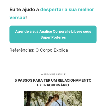
Eu te ajudo a
despertar a sua melhor
versão
!
Agende a sua Análise Corporal e Libere seus
Super Poderes
Referências: O Corpo Explica
PREVIOUS ARTICLE
5 PASSOS PARA TER UM RELACIONAMENTO
EXTRAORDINÁRIO