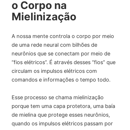
o Corpo na
Mielinização
A nossa mente controla o corpo por meio
de uma rede neural com bilhões de
neurônios que se conectam por meio de
“fios elétricos”. É através desses “fios” que
circulam os impulsos elétricos com
comandos e informações o tempo todo.
Esse processo se chama mielinização
porque tem uma capa protetora, uma baía
de mielina que protege esses neurônios,
quando os impulsos elétricos passam por