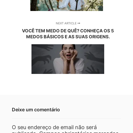
NEXT ARTICLE
VOCÊ TEM MEDO DE QUÊ? CONHEÇA OS 5
MEDOS BÁSICOS E AS SUAS ORIGENS.
Deixe um comentário
O seu endereço de email não será