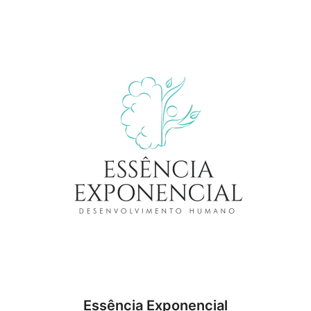
Essência Exponencial