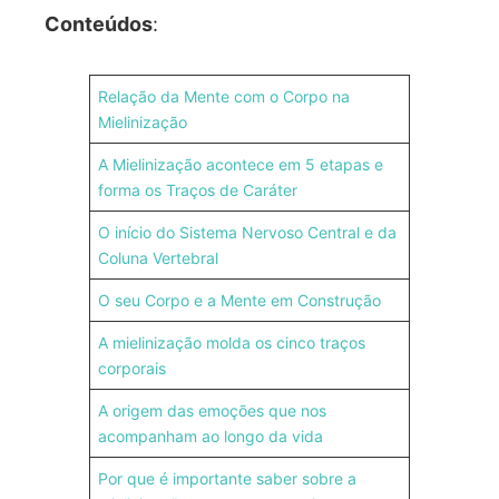
Conteúdos
:
Relação da Mente com o Corpo na
Mielinização
A Mielinização acontece em 5 etapas e
forma os Traços de Caráter
O início do Sistema Nervoso Central e da
Coluna Vertebral
O seu Corpo e a Mente em Construção
A mielinização molda os cinco traços
corporais
A origem das emoções que nos
acompanham ao longo da vida
Por que é importante saber sobre a