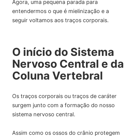
Agora, uma pequena parada para
entendermos o que é mielinização e a
seguir voltamos aos traços corporais.
O início do Sistema
Nervoso Central e da
Coluna Vertebral
Os traços corporais ou traços de caráter
surgem junto com a formação do nosso
sistema nervoso central.
Assim como os ossos do crânio protegem