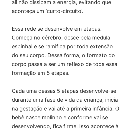
ali não dissipam a energia, evitando que
aconteça um ‘curto-circuito’.
Essa rede se desenvolve em etapas.
Começa no cérebro, desce pela medula
espinhal e se ramifica por toda extensão
do seu corpo. Dessa forma, o formato do
corpo passa a ser um reflexo de toda essa
formação em 5 etapas.
Cada uma dessas 5 etapas desenvolve-se
durante uma fase de vida da criança, inicia
na gestação e vai até a primeira infância. O
bebê nasce molinho e conforme vai se
desenvolvendo, fica firme. Isso acontece à