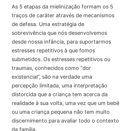
As 5 etapas da mielinização formam os 5
traços de caráter através de mecanismos
de defesa. Uma estratégia de
sobrevivência que nós desenvolvemos
desde nossa infância, para suportarmos
estresses repetitivos à que fomos
submetidos. Os estresses repetitivos ou
traumas, conhecidos como “dor
existencial”, são na verdade uma
percepção limitada, uma interpretação
distorcida que a criança tem acerca da
realidade à sua volta, uma vez que um bebê
ou uma criança pequena não tem muito
discernimento para avaliar todo o contexto
da família.