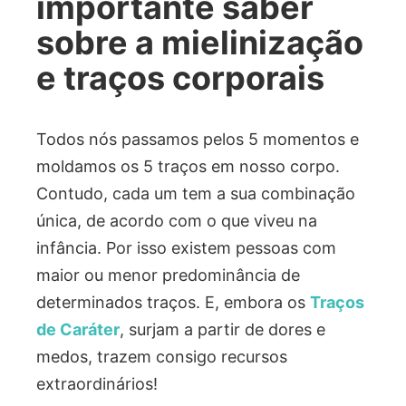
importante saber
sobre a mielinização
e traços corporais
Todos nós passamos pelos 5 momentos e
moldamos os 5 traços em nosso corpo.
Contudo, cada um tem a sua combinação
única, de acordo com o que viveu na
infância. Por isso existem pessoas com
maior ou menor predominância de
determinados traços. E, embora os
Traços
de Caráter
, surjam a partir de dores e
medos, trazem consigo recursos
extraordinários!