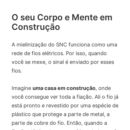
O seu Corpo e Mente em
Construção
A mielinização do SNC funciona como uma
rede de fios elétricos. Por isso, quando
você se mexe, o sinal é enviado por esses
fios.
Imagine
uma casa em construção
, onde
você consegue ver toda a fiação. Ali o fio já
está pronto e revestido por uma espécie de
plástico que protege a parte de metal, a
parte de cobre do fio. Então, quando a