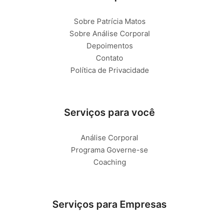
Sobre Patrícia Matos
Sobre Análise Corporal
Depoimentos
Contato
Política de Privacidade
Serviços para você
Análise Corporal
Programa Governe-se
Coaching
Serviços para Empresas