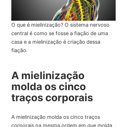
O que é mielinização? O sistema nervoso
central é como se fosse a fiação de uma
casa e a mielinização é criação dessa
fiação.
A mielinização
molda os cinco
traços corporais
A mielinização molda os cinco traços
corporais na mesma ordem em que molda