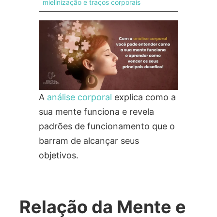
mielinização e traços corporais
A
análise corporal
explica como a
sua mente funciona e revela
padrões de funcionamento que o
barram de alcançar seus
objetivos.
Relação da Mente e