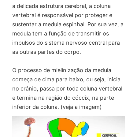
a delicada estrutura cerebral, a coluna
vertebral é responsável por proteger e
sustentar a medula espinhal. Por sua vez, a
medula tem a função de transmitir os
impulsos do sistema nervoso central para
as outras partes do corpo.
O processo de mielinização da medula
começa de cima para baixo, ou seja, inicia
no crânio, passa por toda coluna vertebral
e termina na região do cóccix, na parte
inferior da coluna. (veja a imagem)