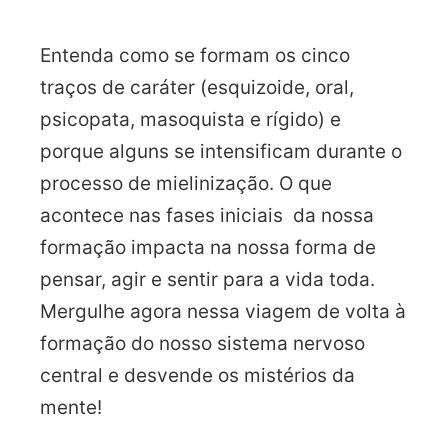
Entenda como se formam os cinco
traços de caráter (esquizoide, oral,
psicopata, masoquista e rígido) e
porque alguns se intensificam durante o
processo de mielinização. O que
acontece nas fases iniciais da nossa
formação impacta na nossa forma de
pensar, agir e sentir para a vida toda.
Mergulhe agora nessa viagem de volta à
formação do nosso sistema nervoso
central e desvende os mistérios da
mente!