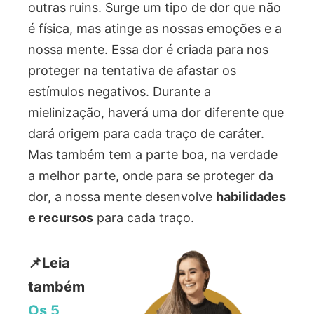
outras ruins. Surge um tipo de dor que não
é física, mas atinge as nossas emoções e a
nossa mente. Essa dor é criada para nos
proteger na tentativa de afastar os
estímulos negativos. Durante a
mielinização, haverá uma dor diferente que
dará origem para cada traço de caráter.
Mas também tem a parte boa, na verdade
a melhor parte, onde para se proteger da
dor, a nossa mente desenvolve
habilidades
e recursos
para cada traço.
📌Leia
também
Os 5