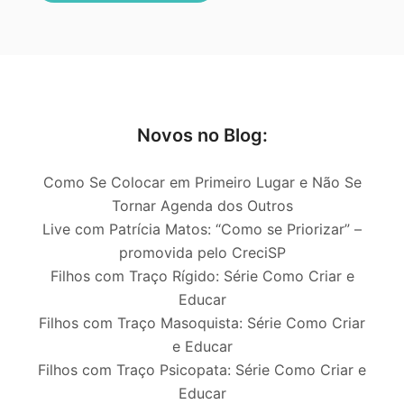
Novos no Blog:
Como Se Colocar em Primeiro Lugar e Não Se
Tornar Agenda dos Outros
Live com Patrícia Matos: “Como se Priorizar” –
promovida pelo CreciSP
Filhos com Traço Rígido: Série Como Criar e
Educar
Filhos com Traço Masoquista: Série Como Criar
e Educar
Filhos com Traço Psicopata: Série Como Criar e
Educar