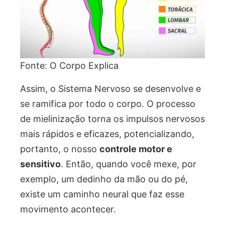
Fonte: O Corpo Explica
Assim, o Sistema Nervoso se desenvolve e
se ramifica por todo o corpo. O processo
de mielinização torna os impulsos nervosos
mais rápidos e eficazes, potencializando,
portanto, o nosso
controle motor e
sensitivo
. Então, quando você mexe, por
exemplo, um dedinho da mão ou do pé,
existe um caminho neural que faz esse
movimento acontecer.