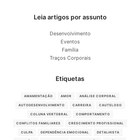
Leia artigos por assunto
Desenvolvimento
Eventos
Família
Traços Corporais
Etiquetas
AMAMENTAÇÃO
AMOR
ANÁLISE CORPORAL
AUTODESENVOLVIMENTO
CARREIRA
CAUTELOSO
COLUNA VERTEBRAL
COMPORTAMENTO
CONFLITOS FAMILIARES
CRESCIMENTO PROFISSIONAL
CULPA
DEPENDÊNCIA EMOCIONAL
DETALHISTA