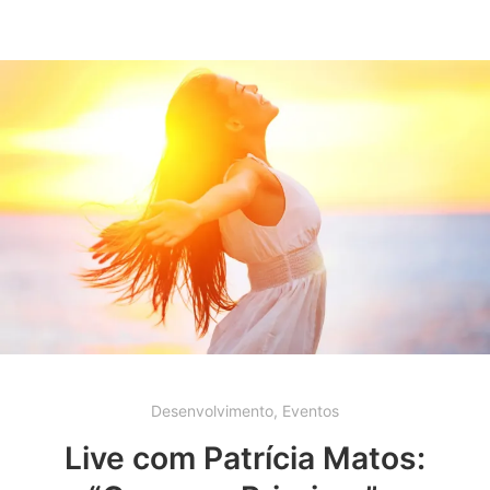
Desenvolvimento
,
Eventos
Live com Patrícia Matos: