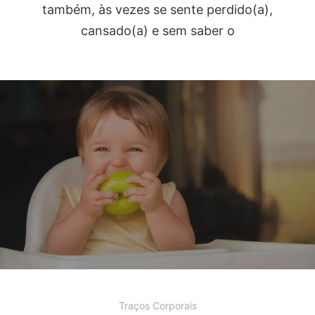
também, às vezes se sente perdido(a),
cansado(a) e sem saber o
Traços Corporais