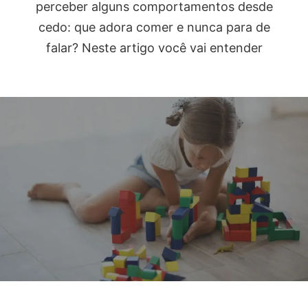
perceber alguns comportamentos desde
cedo: que adora comer e nunca para de
falar? Neste artigo você vai entender