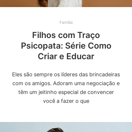
Família
Filhos com Traço
Psicopata: Série Como
Criar e Educar
Eles são sempre os líderes das brincadeiras
com os amigos. Adoram uma negociação e
têm um jeitinho especial de convencer
você a fazer o que