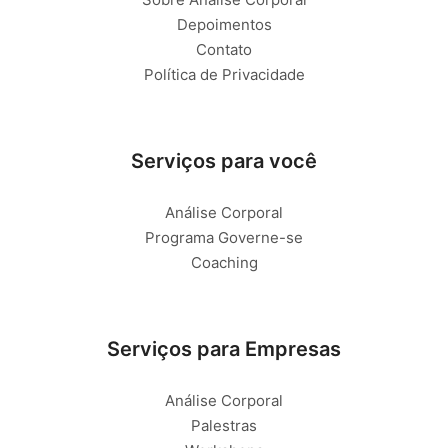
Depoimentos
Contato
Política de Privacidade
Serviços para você
Análise Corporal
Programa Governe-se
Coaching
Serviços para Empresas
Análise Corporal
Palestras