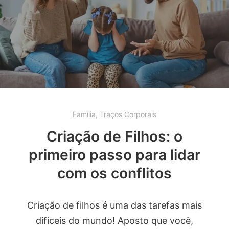
Família
,
Traços Corporais
Criação de Filhos: o
primeiro passo para lidar
com os conflitos
Criação de filhos é uma das tarefas mais
difíceis do mundo! Aposto que você,