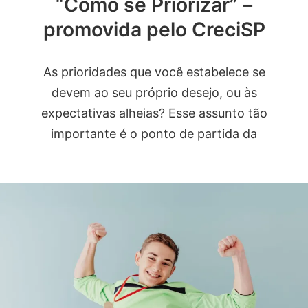
“Como se Priorizar” –
promovida pelo CreciSP
As prioridades que você estabelece se
devem ao seu próprio desejo, ou às
expectativas alheias? Esse assunto tão
importante é o ponto de partida da