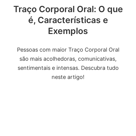
Traço Corporal Oral: O que
é, Características e
Exemplos
Pessoas com maior Traço Corporal Oral
são mais acolhedoras, comunicativas,
sentimentais e intensas. Descubra tudo
neste artigo!