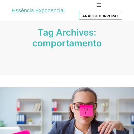
Essência Exponencial
Main menu
ANÁLISE CORPORAL
Tag Archives:
comportamento