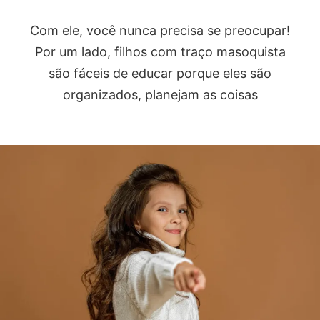
Com ele, você nunca precisa se preocupar!
Por um lado, filhos com traço masoquista
são fáceis de educar porque eles são
organizados, planejam as coisas