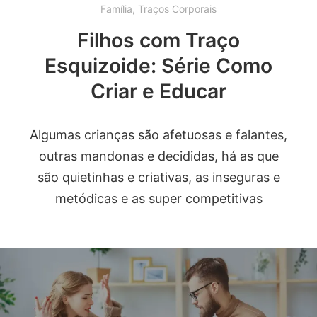
Família
,
Traços Corporais
Filhos com Traço
Esquizoide: Série Como
Criar e Educar
Algumas crianças são afetuosas e falantes,
outras mandonas e decididas, há as que
são quietinhas e criativas, as inseguras e
metódicas e as super competitivas