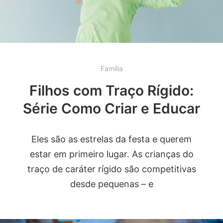
Família
Filhos com Traço Rígido:
Série Como Criar e Educar
Eles são as estrelas da festa e querem
estar em primeiro lugar. As crianças do
traço de caráter rígido são competitivas
desde pequenas – e