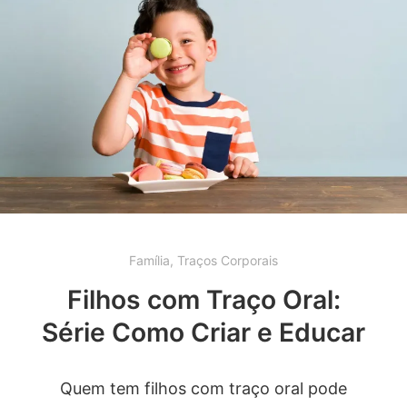
Família
,
Traços Corporais
Filhos com Traço Oral:
Série Como Criar e Educar
Quem tem filhos com traço oral pode