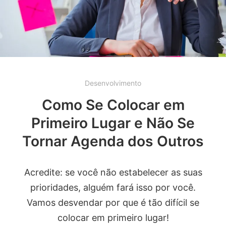
Desenvolvimento
Como Se Colocar em
Primeiro Lugar e Não Se
Tornar Agenda dos Outros
Acredite: se você não estabelecer as suas
prioridades, alguém fará isso por você.
Vamos desvendar por que é tão difícil se
colocar em primeiro lugar!